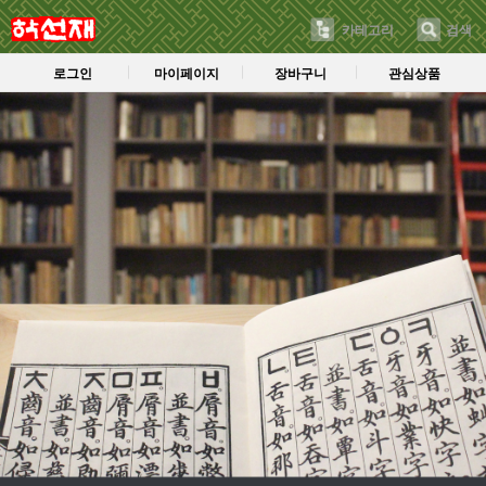
카테고리
검색
로그인
마이페이지
장바구니
관심상품