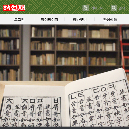
카테고리
검색
로그인
마이페이지
장바구니
관심상품