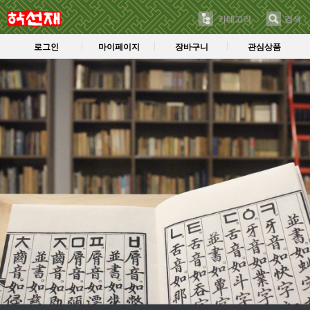
카테고리
검색
로그인
마이페이지
장바구니
관심상품