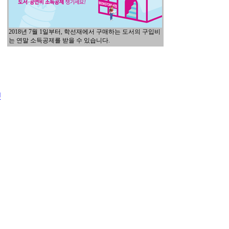
2018년 7월 1일부터, 학선재에서 구매하는 도서의 구입비
는 연말 소득공제를 받을 수 있습니다.
것