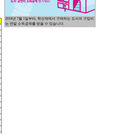
2018년 7월 1일부터, 학선재에서 구매하는 도서의 구입비
는 연말 소득공제를 받을 수 있습니다.