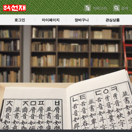
카테고리
검색
로그인
마이페이지
장바구니
관심상품