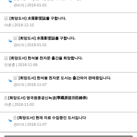
관리자
| 2019-01-01
[희망도서] 水落影堂誌를 구합니다.
야촌
| 2018-12-10
[희망도서] 水落影堂誌를 구합니다.
관리자
| 2019-01-01
[희망도서] 한석봉 천자문 출간을 희망합니다.
민병훈
| 2018-11-06
[희망도서] 한석봉 천자문 도서는 출간되어 판매중입니다.
관리자
| 2018-11-07
[희망도서] 영국원종공신녹권(寧國原從功臣錄券)
야촌
| 2018-11-03
[희망도서] 현재 자료 수집중인 도서입니다
관리자
| 2018-11-07